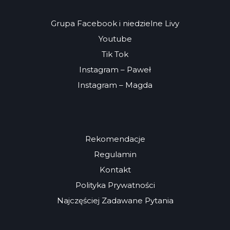
Grupa Facebook i niedzielne Livy
Youtube
Tik Tok
Instagram – Paweł
Instagram – Magda
Rekomendacje
Regulamin
Kontakt
Polityka Prywatności
Najczęściej Zadawane Pytania