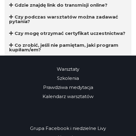
Gdzie znajdę link do transmisji online?
Czy podczas warsztatów można zadawać
pytania?
Czy mogę otrzymać certyfikat uczestnictwa?
Co zrobić, jeśli nie pamiętam, jaki program
kupiłam/em?
Warsztaty
Szkolenia
Prawdziwa medytacja
Kalendarz warsztatów
Grupa Facebook i niedzielne Livy