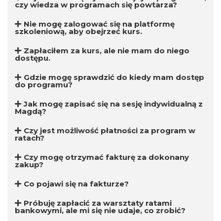
czy wiedza w programach się powtarza?
Nie mogę zalogować się na platformę
szkoleniową, aby obejrzeć kurs.
Zapłaciłem za kurs, ale nie mam do niego
dostępu.
Gdzie mogę sprawdzić do kiedy mam dostęp
do programu?
Jak mogę zapisać się na sesję indywidualną z
Magdą?
Czy jest możliwość płatności za program w
ratach?
Czy mogę otrzymać fakturę za dokonany
zakup?
Co pojawi się na fakturze?
Próbuję zapłacić za warsztaty ratami
bankowymi, ale mi się nie udaje, co zrobić?