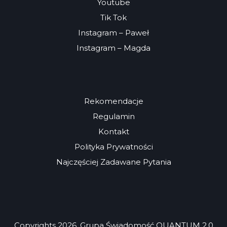
Youtube
Tik Tok
Instagram – Paweł
Instagram – Magda
Rekomendacje
Regulamin
Kontakt
Polityka Prywatności
Najczęściej Zadawane Pytania
Copyrights 2026. Grupa Świadomość QUANTUM 2.0