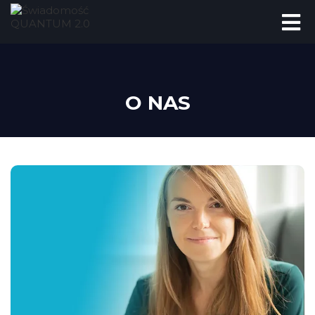
O NAS