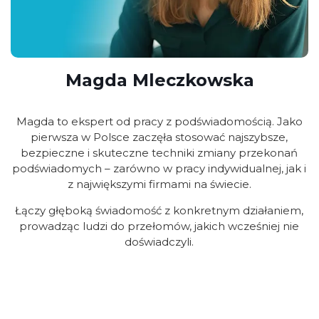
Magda Mleczkowska
Magda to ekspert od pracy z podświadomością. Jako
pierwsza w Polsce zaczęła stosować najszybsze,
bezpieczne i skuteczne techniki zmiany przekonań
podświadomych – zarówno w pracy indywidualnej, jak i
z największymi firmami na świecie.
Łączy głęboką świadomość z konkretnym działaniem,
prowadząc ludzi do przełomów, jakich wcześniej nie
doświadczyli.