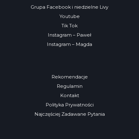
Grupa Facebook i niedzielne Livy
Youtube
Tik Tok
Instagram – Paweł
Instagram – Magda
Rekomendacje
Regulamin
Kontakt
Polityka Prywatności
Najczęściej Zadawane Pytania