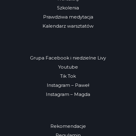
Szkolenia
Prawdziwa medytacja
Kalendarz warsztatów
Grupa Facebook i niedzielne Livy
Youtube
Tik Tok
Instagram – Paweł
Instagram – Magda
Rekomendacje
Regulamin