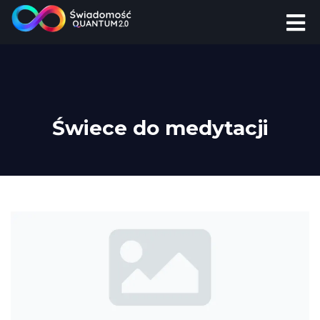
Świece do medytacji