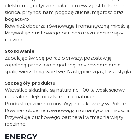
elektromagnetyczne ciała. Ponieważ jest to kamień
słońca, przynosi nam pogodę ducha, mądrość oraz
bogactwo.
Również obdarza równowagą i romantyczną miłością.
Przywołuje duchowego partnera i wzmacnia więzy
rodzinne.
Stosowanie
Zapalając świecę po raz pierwszy, pozostaw ją
zapaloną przez około godzinę, aby równomiernie
spalić wierzchnią warstwę. Następnie zgaś, by zastygła.
Szczegóły produktu
Wszystkie składniki są naturalne. 100 % wosk sojowy,
naturalne olejki oraz kamienie naturalne.
Produkt ręcznie robiony. Wyprodukowany w Polsce.
Również obdarza równowagą i romantyczną miłością.
Przywołuje duchowego partnera i wzmacnia więzy
rodzinne.
ENERGY