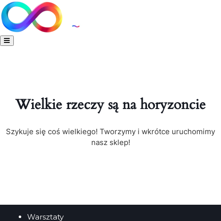
Wielkie rzeczy są na horyzoncie
Szykuje się coś wielkiego! Tworzymy i wkrótce uruchomimy
nasz sklep!
Warsztaty