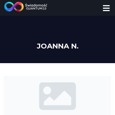
JOANNA N.