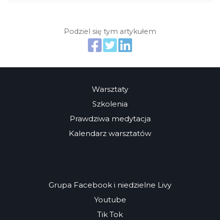
Podziel się tym artykułem
Warsztaty
Szkolenia
Prawdziwa medytacja
Kalendarz warsztatów
Grupa Facebook i niedzielne Livy
Youtube
Tik Tok