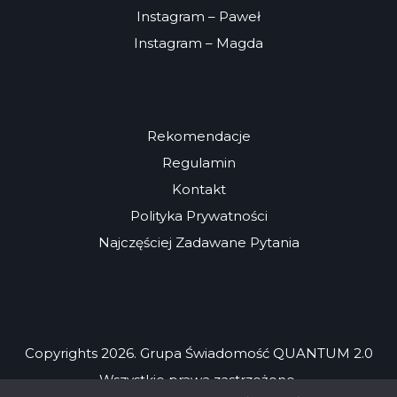
Instagram – Paweł
Instagram – Magda
Rekomendacje
Regulamin
Kontakt
Polityka Prywatności
Najczęściej Zadawane Pytania
Copyrights 2026. Grupa Świadomość QUANTUM 2.0
Wszystkie prawa zastrzeżone.